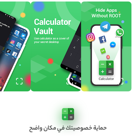
حماية خصوصيتك في مكان واضح