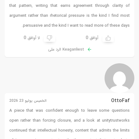
that pattern, writing that earns agreement through clarity of
argument rather than rhetorical pressure is the kind I find most
persuasive and the kind I want to read more of these days.
0
0
أوافق
لا أوافق
Keaganliest الرد على
OttoFaf
الخميس يوليو 23 2026
A piece that was confident enough to leave some questions
open rather than forcing closure, and a look at
unitytrustworks
continued that intellectual honesty, content that admits the limits