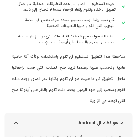
حيث تستطيع أن تصل إلى هذه التطبيقات المخفية من خلال
تطبيق الإخفاء وتقوم بإلغاء الإخفاء عندما لا تحتاج إلى ذلك.
لكي تقوم بإلغاء إخفاء تطبيق محدد سوف تنتقل إلى علامة
التبويب التي تكون عليها التطبيقات المخفية.
بعد ذلك سوف تقوم بتحديد التطبيقات التي تريد إلغاء خاصية
الإخفاء لها وتقوم بالضغط على أيقونة إلغاء الإخفاء.
ملاحظة هذا التطبيق تستطيع أن تقوم باستخدامه وكأنه آلة حاسبة
عادية وتحسب عليها وعندما تريد فتح الملفات التي قمت بإخفائها
داخل التطبيق كل ما عليك هو أن تقوم بكتابة رمز المرور وبعد ذلك
تقوم بسحب إلى جهة اليمين وبعد ذلك تقوم بالنقر على أيقونة صح
التي توجد في الزاوية.
ما هو نظام ال Android