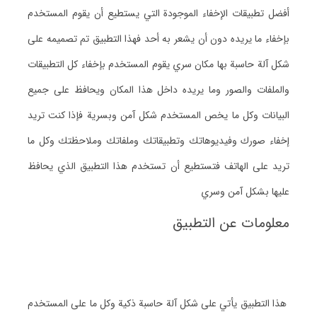
أفضل تطبيقات الإخفاء الموجودة التي يستطيع أن يقوم المستخدم
بإخفاء ما يريده دون أن يشعر به أحد فهذا التطبيق تم تصميمه على
شكل آلة حاسبة بها مكان سري يقوم المستخدم بإخفاء كل التطبيقات
والملفات والصور وما يريده داخل هذا المكان ويحافظ على جميع
البيانات وكل ما يخص المستخدم شكل آمن وبسرية فإذا كنت تريد
إخفاء صورك وفيديوهاتك وتطبيقاتك وملفاتك وملاحظتك وكل ما
تريد على الهاتف فتستطيع أن تستخدم هذا التطبيق الذي يحافظ
عليها بشكل آمن وسري
معلومات عن التطبيق
هذا التطبيق يأتي على شكل آلة حاسبة ذكية وكل ما على المستخدم