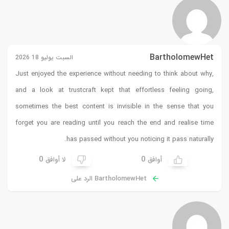
BartholomewHet
السبت يوليو 18 2026
Just enjoyed the experience without needing to think about why,
and a look at
trustcraft
kept that effortless feeling going,
sometimes the best content is invisible in the sense that you
forget you are reading until you reach the end and realise time
has passed without you noticing it pass naturally.
0
0
أوافق
لا أوافق
BartholomewHet الرد على