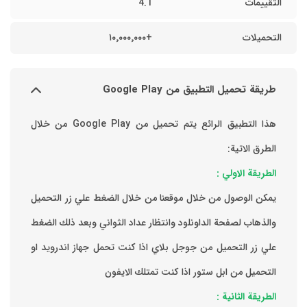
التقييمات
4.1
التحميلات
+١٠٬٠٠٠٬٠٠٠
طريقة تحميل التطبيق من Google Play
هذا التطبيق الرائع يتم تحميل من Google Play من خلال
الطرق الاتية:
الطريقة الاولي :
يمكن الوصول من خلال موقعنا من خلال الضغط علي زر التحميل
والذهاب لصفحة الداونلود وانتظار عداد الثواني وبعد ذلك الضغط
علي زر التحميل من جوجل بلاي اذا كنت تحمل جهاز اندرويد او
التحميل من ابل ستور اذا كنت تمتلك الايفون
الطريقة الثانية :