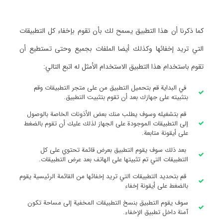
كما ذكرنا أن هذا التطبيق يسمح لك بأن تقوم بإخفاء كل التطبيقات
التي تريد إخفائها وكذلك أيضا الملفات بجميع وحتى تستطيع أن
تقوم باستخدام هذا التطبيق الاستخدام الأمثل له اتبع التالي:
في البداية قم بتحميل التطبيق من على متجر التطبيقات وقم
بتثبيته على جهازك بعد أن تقوم بتثبيت التطبيق.
قم بتشغيله وسوف يطلب منك بعض الأذونات الخاصة بالوصول
إلى التطبيقات الموجودة على الجهاز لذلك عليك أن تقوم بالضغط
على أيقونة متابعة.
بعد ذلك سوف يقوم التطبيق بعرض قائمة تحتوي على كل
التطبيقات التي تم تثبيتها على الهاتف بعد عرض التطبيقات.
قم بتحديد التطبيقات التي تريد إخفائها من القائمة الرئيسية يقوم
بالضغط على أيقونة إخفاء
سوف يقوم التطبيق بنسخ التطبيقات المخفية إلى مساحة تكون
آمنة داخل تطبيق الإخفاء.