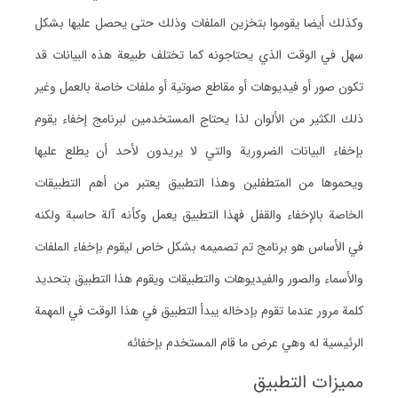
وكذلك أيضا يقوموا بتخزين الملفات وذلك حتى يحصل عليها بشكل
سهل في الوقت الذي يحتاجونه كما تختلف طبيعة هذه البيانات قد
تكون صور أو فيديوهات أو مقاطع صوتية أو ملفات خاصة بالعمل وغير
ذلك الكثير من الألوان لذا يحتاج المستخدمين لبرنامج إخفاء يقوم
بإخفاء البيانات الضرورية والتي لا يريدون لأحد أن يطلع عليها
ويحموها من المتطفلين وهذا التطبيق يعتبر من أهم التطبيقات
الخاصة بالإخفاء والقفل فهذا التطبيق يعمل وكأنه آلة حاسبة ولكنه
في الأساس هو برنامج تم تصميمه بشكل خاص ليقوم بإخفاء الملفات
والأسماء والصور والفيديوهات والتطبيقات ويقوم هذا التطبيق بتحديد
كلمة مرور عندما تقوم بإدخاله يبدأ التطبيق في هذا الوقت في المهمة
الرئيسية له وهي عرض ما قام المستخدم بإخفائه
مميزات التطبيق