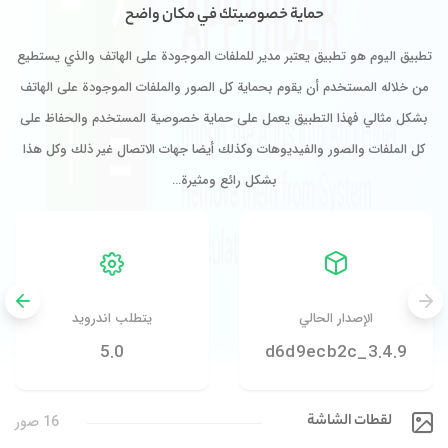
حماية خصوصيتك في مكان واضح
تطبيق اليوم هو تطبيق يعتبر مدير للملفات الموجودة على الهاتف والذي يستطيع
من خلاله المستخدم أن يقوم بحماية كل الصور والملفات الموجودة على الهاتف
بشكل مثالي فهذا التطبيق يعمل على حماية خصوصية المستخدم والحفاظ على
كل الملفات والصور والفيديوهات وكذلك أيضا جهات الاتصال غير ذلك وكل هذا
بشكل رائع ومثيرة…
الإصدار الحالي
يتطلب اندرويد
5.0
3.4.9_d6d9ecb2c
لقطات الشاشة
16 صور