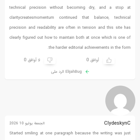
technical precision without becoming dry, and a stop at
claritycreatesmomentum
continued that balance, technical
precision and readability are often in tension and this site has
clearly figured out how to maintain both at once which is one of
the harder editorial achievements in the form.
0
0
أوافق
لا أوافق
ElijahBug الرد على
ClydeskynC
الجمعة يوليو 10 2026
Started smiling at one paragraph because the writing was just