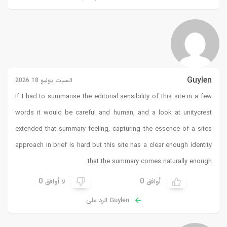
Guylen
السبت يوليو 18 2026
If I had to summarise the editorial sensibility of this site in a few
words it would be careful and human, and a look at
unitycrest
extended that summary feeling, capturing the essence of a sites
approach in brief is hard but this site has a clear enough identity
that the summary comes naturally enough.
0
0
أوافق
لا أوافق
Guylen الرد على