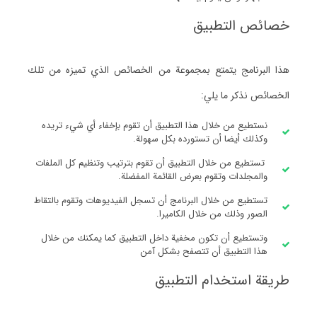
خصائص التطبيق
هذا البرنامج يتمتع بمجموعة من الخصائص الذي تميزه من تلك
الخصائص نذكر ما يلي:
نستطيع من خلال هذا التطبيق أن تقوم بإخفاء أي شيء تريده
وكذلك أيضا أن تستورده بكل سهولة.
تستطيع من خلال التطبيق أن تقوم بترتيب وتنظيم كل الملفات
والمجلدات وتقوم بعرض القائمة المفضلة.
تستطيع من خلال البرنامج أن تسجل الفيديوهات وتقوم بالتقاط
الصور وذلك من خلال الكاميرا.
وتستطيع أن تكون مخفية داخل التطبيق كما يمكنك من خلال
هذا التطبيق أن تتصفح بشكل آمن
طريقة استخدام التطبيق