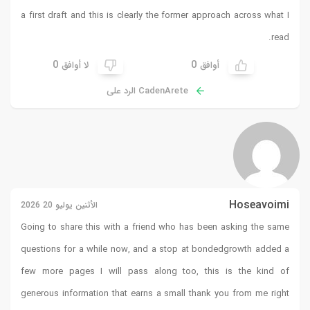
a first draft and this is clearly the former approach across what I
read.
0
0
أوافق
لا أوافق
CadenArete الرد على
Hoseavoimi
الأثنين يوليو 20 2026
Going to share this with a friend who has been asking the same
questions for a while now, and a stop at
bondedgrowth
added a
few more pages I will pass along too, this is the kind of
generous information that earns a small thank you from me right