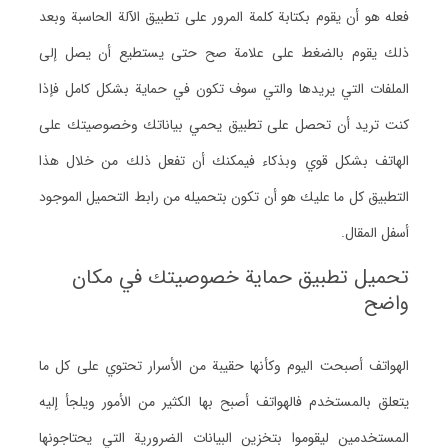
فعله هو أن يقوم بكتابة كلمة المرور على تطبيق الآلة الحاسبة وبعد
ذلك يقوم بالضغط على علامة صح حتى يستطيع أن يصل إلى
الملفات التي يريدها والتي سوف تكون في حماية بشكل كامل فإذا
كنت تريد أن تحصل على تطبيق يحمي بياناتك وخصوصيتك على
الهاتف بشكل قوي وبذكاء فيمكنك أن تفعل ذلك من خلال هذا
التطبيق كل ما عليك هو أن تكون بتحميله من رابط التحميل الموجود
أسفل المقال.
تحميل تطبيق حماية خصوصيتك في مكان
واضح
الهواتف أصبحت اليوم وكأنها حقيبة من الأسرار تحتوي على كل ما
يتعلق بالمستخدم فالهواتف أصبح بها الكثير من الأمور ويلجأ إليه
المستخدمين ليقوموا بتخزين البيانات الضرورية التي يحتاجونها