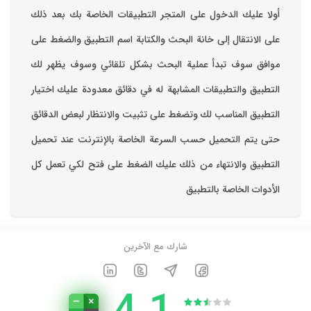
‏أولا عليك الدخول على المتجر التطبيقات الخاصة بك ‏بعد ذلك
على الانتقال إلى خانة البحث والكتابة اسم التطبيق والضغط على
موافق ‏سوف تبدأ عملية البحث بشكل تلقائي وسوف يظهر لك
التطبيق والتطبيقات المشابهة له في دقائق معدودة ‏عليك اختيار
التطبيق المناسب لك وتضغط على تثبيت والانتظار لبعض الدقائق
حتى يتم التحميل حسب السرعة الخاصة بالإنترنت ‏عند تحميل
التطبيق والانتهاء من ذلك عليك الضغط على فتح لكي تعمل كل
الأدوات الخاصة بالتطبيق
شارك مع الآخرين