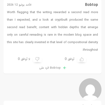
Bobtop
الأحد يوليو 12 2026
Worth flagging that the writing rewarded a second read more
than I expected, and a look at
cryptbuilt
produced the same
second read benefit, content with hidden depths that emerge
only on careful rereading is rare in the modern blog space and
this site has clearly invested in that level of compositional density
throughout.
0
0
أوافق
لا أوافق
Bobtop الرد على