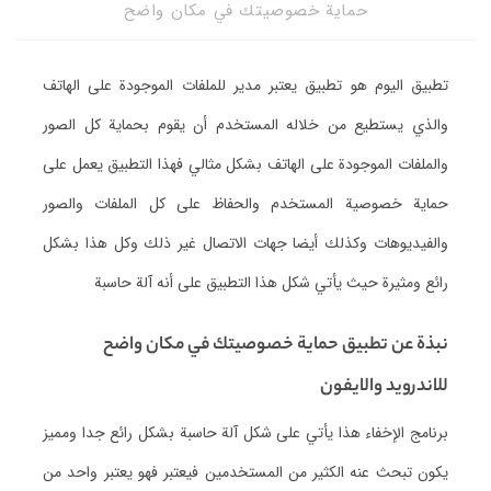
حماية خصوصيتك في مكان واضح
تطبيق اليوم هو تطبيق يعتبر مدير للملفات الموجودة على الهاتف
والذي يستطيع من خلاله المستخدم أن يقوم بحماية كل الصور
والملفات الموجودة على الهاتف بشكل مثالي فهذا التطبيق يعمل على
حماية خصوصية المستخدم والحفاظ على كل الملفات والصور
والفيديوهات وكذلك أيضا جهات الاتصال غير ذلك وكل هذا بشكل
رائع ومثيرة حيث يأتي شكل هذا التطبيق على أنه آلة حاسبة
نبذة عن تطبيق حماية خصوصيتك في مكان واضح
للاندرويد والايفون
برنامج الإخفاء هذا يأتي على شكل آلة حاسبة بشكل رائع جدا ومميز
يكون تبحث عنه الكثير من المستخدمين فيعتبر فهو يعتبر واحد من