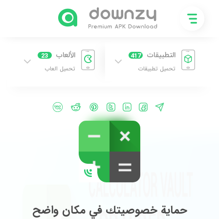
التطبيقات
الألعاب
23
417
تحميل تطبيقات
تحميل العاب
حماية خصوصيتك في مكان واضح