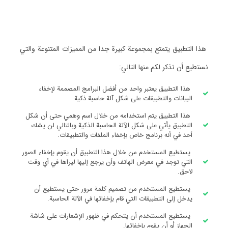
هذا التطبيق يتمتع بمجموعة كبيرة جدا من المميزات المتنوعة والتي
نستطيع أن نذكر لكم منها التالي:
هذا التطبيق يعتبر واحد من أفضل البرامج المصممة لإخفاء
البيانات والتطبيقات على شكل آلة حاسبة ذكية.
هذا التطبيق يتم استخدامه من خلال اسم وهمي حتى أن شكل
التطبيق يأتي على شكل الآلة الحاسبة الذكية وبالتالي لن يشك
أحد في أنه برنامج خاص بإخفاء الملفات والتطبيقات.
يستطيع المستخدم من خلال هذا التطبيق أن يقوم بإخفاء الصور
التي توجد في معرض الهاتف وأن يرجع إليها ليراها في أي وقت
لاحق.
يستطيع المستخدم من تصميم كلمة مرور حتى يستطيع أن
يدخل إلى التطبيقات التي قام بإخفائها في الآلة الحاسبة.
يستطيع المستخدم أن يتحكم في ظهور الإشعارات على شاشة
الجهاز أو أن يقوم بإخفائها.