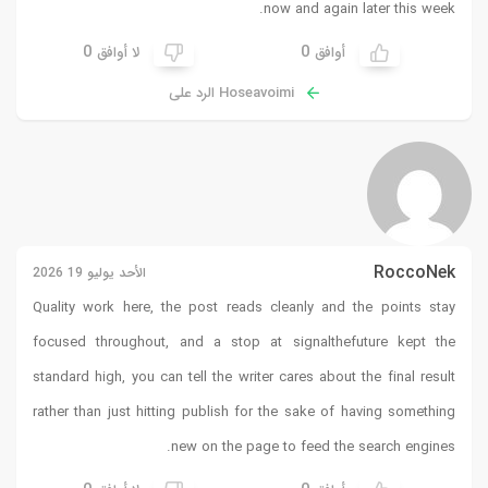
now and again later this week.
0
0
أوافق
لا أوافق
Hoseavoimi الرد على
RoccoNek
الأحد يوليو 19 2026
Quality work here, the post reads cleanly and the points stay
focused throughout, and a stop at
signalthefuture
kept the
standard high, you can tell the writer cares about the final result
rather than just hitting publish for the sake of having something
new on the page to feed the search engines.