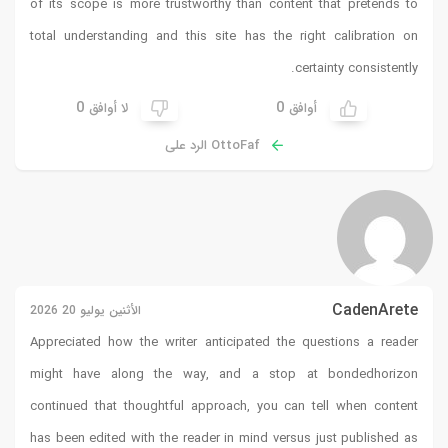
of its scope is more trustworthy than content that pretends to
total understanding and this site has the right calibration on
certainty consistently.
0
0
أوافق
لا أوافق
OttoFaf الرد على
CadenArete
الأثنين يوليو 20 2026
Appreciated how the writer anticipated the questions a reader
might have along the way, and a stop at
bondedhorizon
continued that thoughtful approach, you can tell when content
has been edited with the reader in mind versus just published as