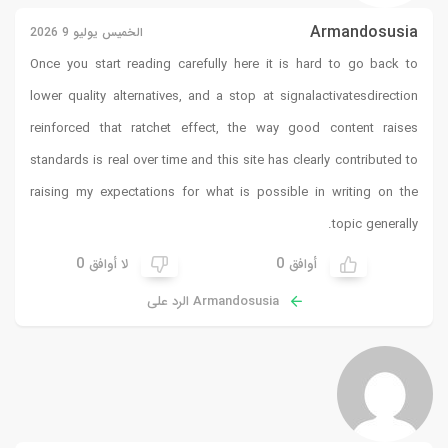
Armandosusia
الخميس يوليو 9 2026
Once you start reading carefully here it is hard to go back to
lower quality alternatives, and a stop at
signalactivatesdirection
reinforced that ratchet effect, the way good content raises
standards is real over time and this site has clearly contributed to
raising my expectations for what is possible in writing on the
topic generally.
0
0
أوافق
لا أوافق
Armandosusia الرد على