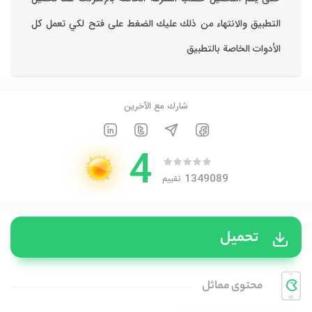
التطبيق والانتهاء من ذلك عليك الضغط على فتح لكي تعمل كل
الأدوات الخاصة بالتطبيق
شارك مع الآخرين
4
1349089
تقييم
تحميل
محتوی مماثل