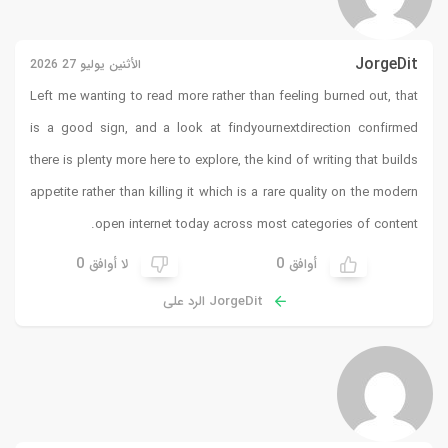
JorgeDit
الأثنين يوليو 27 2026
Left me wanting to read more rather than feeling burned out, that
is a good sign, and a look at
findyournextdirection
confirmed
there is plenty more here to explore, the kind of writing that builds
appetite rather than killing it which is a rare quality on the modern
open internet today across most categories of content.
0
0
أوافق
لا أوافق
JorgeDit الرد على