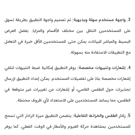
3. واجهة مستخدم سهلة وبديهية:
تم تصميم واجهة التطبيق بطريقة تسهل
على المستخدمين التنقل بين مختلف الأقسام والمزايا. بفضل العرض
البسيط والمباشر للبيانات، يمكن حتى للمستخدمين الأقل خبرة في التعامل
مع التطبيقات الاستفادة منه بسهولة.
4. إشعارات وتنبيهات مخصصة:
يوفر التطبيق إمكانية ضبط التنبيهات لتلقي
إشعارات مخصصة بناءً على تفضيلات المستخدم. يمكن إعداد التطبيق لإرسال
تحذيرات حول الطقس القاسي، أو إشعارات عن تغييرات غير متوقعة في
الطقس، مما يساعد المستخدمين على الاستعداد لأي ظروف محتملة.
5. رادار الطقس والخرائط التفاعلية:
يتضمن التطبيق ميزة الرادار التي تسمح
للمستخدمين بمشاهدة حركة الغيوم والأمطار في الوقت الفعلي. كما يوفر