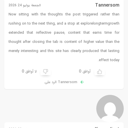
Tannersom
الجمعة يوليو 24 2026
Now sitting with the thoughts the post triggered rather than
rushing on to the next thing, and a stop at
explorelongtermgrowth
extended that reflective pause, content that earns time for
thought after closing the tab is content of higher value than the
merely interesting and this site has clearly produced that lasting
effect today.
0
0
أوافق
لا أوافق
Tannersom الرد على