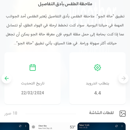
ملاحظة الطقس بأدق التفاصيل
تطبيق "حالة الجو": ملاحظة الطقس بأدق التفاصيل يُعتبر الطقس أحد الجوانب
المهمة في حياتنا اليومية. سواء كنت تخطط لرحلة في الهواء الطلق، أو تتساءل
عما إذا كنت بحاجة إلى حمل مظلة اليوم، فإن معرفة حالة الجو يمكن أن تجعل
حياتك أكثر سهولة وراحة. في هذا السياق، يأتي تطبيق "حالة الجو"…
يتطلب اندرويد
تاريخ التحديث
4.4
22/02/2024
لقطات الشاشة
18 صور