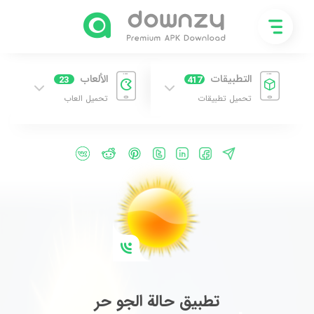
التطبيقات
الألعاب
23
417
تحميل تطبيقات
تحميل العاب
تطبيق حالة الجو حر