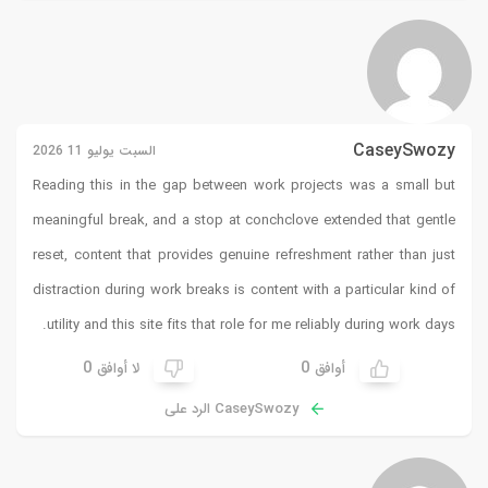
CaseySwozy
السبت يوليو 11 2026
Reading this in the gap between work projects was a small but
meaningful break, and a stop at
conchclove
extended that gentle
reset, content that provides genuine refreshment rather than just
distraction during work breaks is content with a particular kind of
utility and this site fits that role for me reliably during work days.
0
0
أوافق
لا أوافق
CaseySwozy الرد على