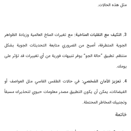
مثل هذه الحالات.
3. التكيف مع التقلبات المناخية:
مع تغيرات المناخ العالمية وزيادة الظواهر
الجوية المتطرفة، أصبح من الضروري متابعة التحديثات الجوية بشكل
منتظم. تطبيق “حالة الجو” يوفر تنبيهات فورية عن أي تغييرات قد تؤثر على
يومك.
4. تعزيز الأمان الشخصي:
في حالات الطقس القاسي مثل العواصف أو
الفيضانات، يمكن أن يكون التطبيق مصدر معلومات حيوي لتحذيرك مسبقاً
وتجنيبك المخاطر المحتملة.
خاتمة