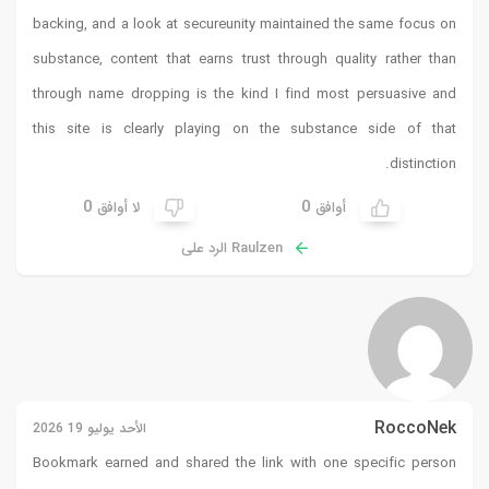
backing, and a look at
secureunity
maintained the same focus on
substance, content that earns trust through quality rather than
through name dropping is the kind I find most persuasive and
this site is clearly playing on the substance side of that
distinction.
0
0
أوافق
لا أوافق
Raulzen الرد على
RoccoNek
الأحد يوليو 19 2026
Bookmark earned and shared the link with one specific person