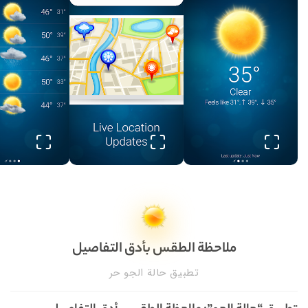
ملاحظة الطقس بأدق التفاصيل
تطبيق حالة الجو حر