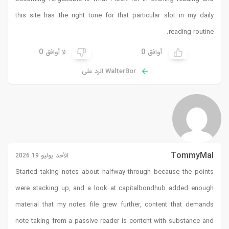
this site has the right tone for that particular slot in my daily
reading routine.
0
0
أوافق
لا أوافق
WalterBor الرد على
TommyMal
الأحد يوليو 19 2026
Started taking notes about halfway through because the points
were stacking up, and a look at
capitalbondhub
added enough
material that my notes file grew further, content that demands
note taking from a passive reader is content with substance and