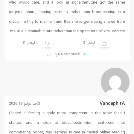
who would care, and a look at
signalthefuture
got the same
targeted share, sharing carefully rather than broadcasting is a
discipline I try to maintain and this site is generating shares from
me at a sustainable rate rather than the spam rate of viral content.
0
0
أوافق
لا أوافق
RoccoNek الرد على
VancephitA
الأحد يوليو 19 2026
Closed it feeling slightly more competent in the topic than I
started, and a stop at
ideasneedmotion
reinforced that
competence boost, real learning is rare in casual online reading