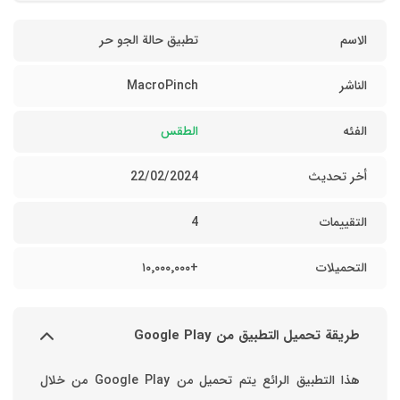
الاسم
تطبيق حالة الجو حر
الناشر
MacroPinch
الفئه
الطقس
أخر تحديث
22/02/2024
التقييمات
4
التحميلات
+١٠٬٠٠٠٬٠٠٠
طريقة تحميل التطبيق من Google Play
هذا التطبيق الرائع يتم تحميل من Google Play من خلال