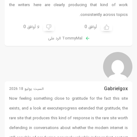
the writers here are clearly producing that kind of work
consistently across topics.
0
0
أوافق
لا أوافق
TommyMal الرد على
Gabrielgox
السبت يوليو 18 2026
Now feeling something close to gratitude for the fact this site
exists, and a look at
executeprogress
extended that gratitude, the
rare site that produces this kind of response is the rare site worth
defending in conversations about whether the modern internet is