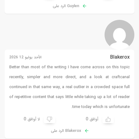
Guylen الرد على
Blakerox
الأحد يوليو 12 2026
Better than most of the writing I have come across on this topic
recently, simpler and more direct, and a look at
craftcanal
continued in that same way, a real outlier in a crowded space full
of repetitive content that says little while taking up a lot of reader
time today which is unfortunate.
0
0
أوافق
لا أوافق
Blakerox الرد على