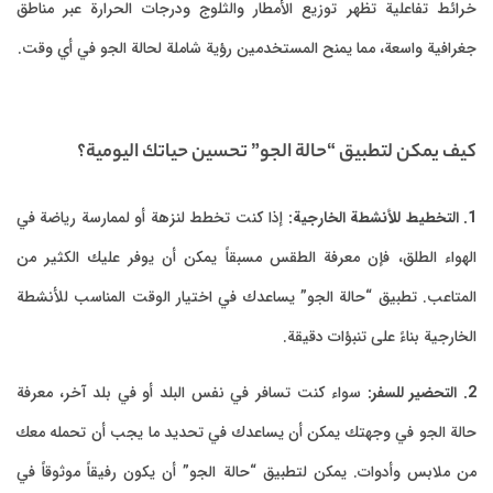
خرائط تفاعلية تظهر توزيع الأمطار والثلوج ودرجات الحرارة عبر مناطق
جغرافية واسعة، مما يمنح المستخدمين رؤية شاملة لحالة الجو في أي وقت.
كيف يمكن لتطبيق “حالة الجو” تحسين حياتك اليومية؟
1. التخطيط للأنشطة الخارجية:
إذا كنت تخطط لنزهة أو لممارسة رياضة في
الهواء الطلق، فإن معرفة الطقس مسبقاً يمكن أن يوفر عليك الكثير من
المتاعب. تطبيق “حالة الجو” يساعدك في اختيار الوقت المناسب للأنشطة
الخارجية بناءً على تنبؤات دقيقة.
2. التحضير للسفر:
سواء كنت تسافر في نفس البلد أو في بلد آخر، معرفة
حالة الجو في وجهتك يمكن أن يساعدك في تحديد ما يجب أن تحمله معك
من ملابس وأدوات. يمكن لتطبيق “حالة الجو” أن يكون رفيقاً موثوقاً في