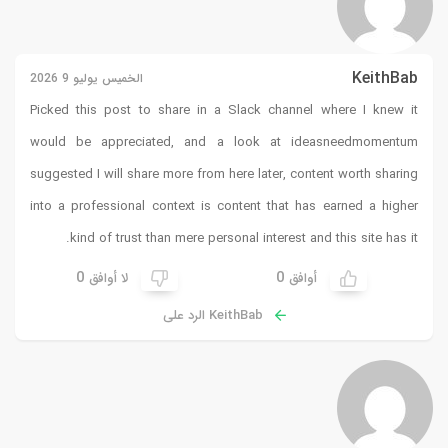
KeithBab
الخميس يوليو 9 2026
Picked this post to share in a Slack channel where I knew it
would be appreciated, and a look at
ideasneedmomentum
suggested I will share more from here later, content worth sharing
into a professional context is content that has earned a higher
kind of trust than mere personal interest and this site has it.
0
0
أوافق
لا أوافق
KeithBab الرد على