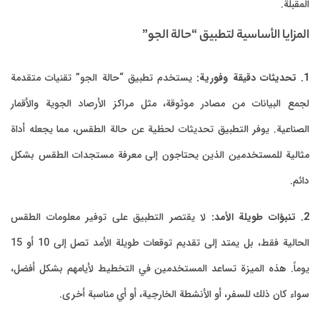
المقبلة.
المزايا الأساسية لتطبيق “حالة الجو”
1. تحديثات دقيقة وفورية:
يستخدم تطبيق “حالة الجو” تقنيات متقدمة
لجمع البيانات من مصادر موثوقة، مثل مراكز الأرصاد الجوية والأقمار
الصناعية. يوفر التطبيق تحديثات لحظية عن حالة الطقس، مما يجعله أداة
مثالية للمستخدمين الذين يحتاجون إلى معرفة مستجدات الطقس بشكل
دائم.
2. تنبؤات طويلة الأمد:
لا يقتصر التطبيق على توفير معلومات الطقس
الحالية فقط، بل يمتد إلى تقديم توقعات طويلة الأمد تصل إلى 10 أو 15
يوماً. هذه الميزة تساعد المستخدمين في التخطيط لأيامهم بشكل أفضل،
سواء كان ذلك للسفر، أو الأنشطة الخارجية، أو أي مناسبة أخرى.