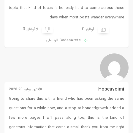
topic, that kind of focus is honestly hard to come across these
days when most posts wander everywhere.
0
0
أوافق
لا أوافق
CadenArete الرد على
Hoseavoimi
الأثنين يوليو 20 2026
Going to share this with a friend who has been asking the same
questions for a while now, and a stop at
bondedgrowth
added a
few more pages I will pass along too, this is the kind of
generous information that earns a small thank you from me right