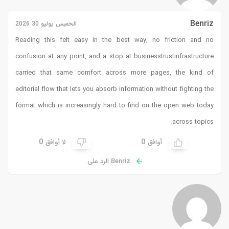
Benriz
الخميس يوليو 30 2026
Reading this felt easy in the best way, no friction and no
confusion at any point, and a stop at
businesstrustinfrastructure
carried that same comfort across more pages, the kind of
editorial flow that lets you absorb information without fighting the
format which is increasingly hard to find on the open web today
across topics.
0
0
أوافق
لا أوافق
Benriz الرد على