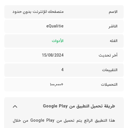
الاسم
متصفحك للإنترنت بدون حدود
الناشر
eQualitie
الفئه
الأدوات
أخر تحديث
15/08/2024
التقييمات
4
التحميلات
+١٠٠٬٠٠٠
طريقة تحميل التطبيق من Google Play
هذا التطبيق الرائع يتم تحميل من Google Play من خلال