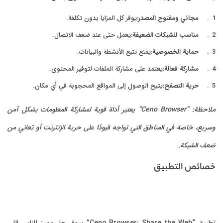
مجاني ومفتوح المصدر:
يوفر كل المزايا بدون تكلفة.
مناسب للشبكات الضعيفة:
يعمل حتى عند ضعف الاتصال.
حماية الخصوصية:
يمنع تتبع الأنشطة والبيانات.
مشاركة فعالة:
يعتمد على مشاركة الملفات لتوفير المحتوى.
حرية التصفح:
يتيح الوصول إلى المواقع المحجوبة في أي مكان.
ملاحظة: “Ceno Browser” يعتبر أداة قوية لمشاركة المعلومات بشكل آمن
ريع، خاصة في المناطق التي تواجه قيودًا على حرية الإنترنت أو تعاني من
ف الشبكة.
صائص التطبيق