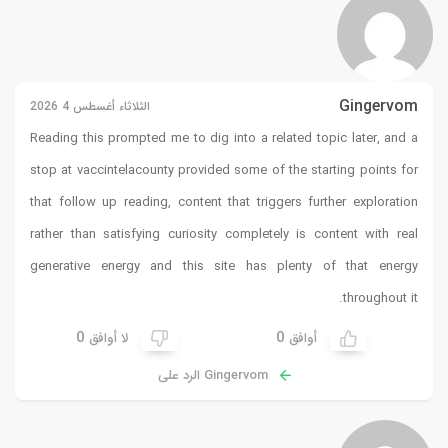
Gingervom
الثلاثاء أغسطس 4 2026
Reading this prompted me to dig into a related topic later, and a
stop at
vaccintelacounty
provided some of the starting points for
that follow up reading, content that triggers further exploration
rather than satisfying curiosity completely is content with real
generative energy and this site has plenty of that energy
throughout it.
0
0
أوافق
لا أوافق
Gingervom الرد على