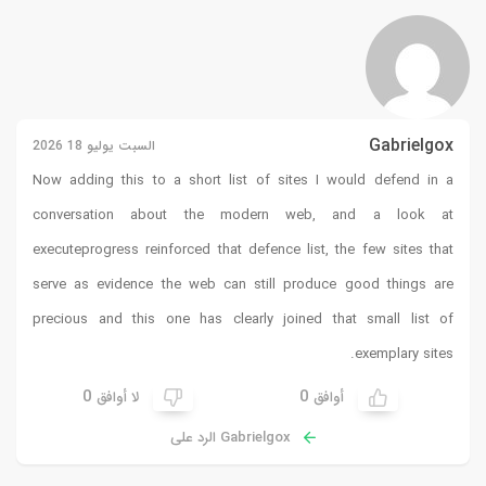
Gabrielgox
السبت يوليو 18 2026
Now adding this to a short list of sites I would defend in a
conversation about the modern web, and a look at
executeprogress
reinforced that defence list, the few sites that
serve as evidence the web can still produce good things are
precious and this one has clearly joined that small list of
exemplary sites.
0
0
أوافق
لا أوافق
Gabrielgox الرد على