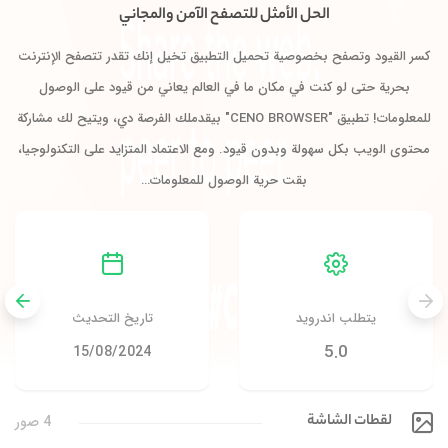
الحل الأمثل للتصفح الآمن والمجاني
سر القيود وتصفح بخصوصية تحميل التطبيق تخيل إنك تقدر تتصفح الإنترنت
بحرية حتى لو كنت في مكان ما في العالم يعاني من قيود على الوصول
للمعلومات! تطبيق "CENO BROWSER" بيقدملك الفرصة دي، ويتيح لك مشاركة
حتوى الويب بكل سهولة وبدون قيود. ومع الاعتماد المتزايد على التكنولوجيا،
بقت حرية الوصول للمعلومات…
يتطلب اندرويد
تاريخ التحديث
5.0
15/08/2024
لقطات الشاشة
4 صور