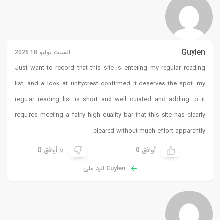
Guylen
السبت يوليو 18 2026
Just want to record that this site is entering my regular reading
list, and a look at
unitycrest
confirmed it deserves the spot, my
regular reading list is short and well curated and adding to it
requires meeting a fairly high quality bar that this site has clearly
cleared without much effort apparently.
0
0
أوافق
لا أوافق
Guylen الرد على