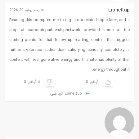
Lioneltup
الأربعاء يوليو 29 2026
Reading this prompted me to dig into a related topic later, and a
stop at
corporatepartnershipnetwork
provided some of the
starting points for that follow up reading, content that triggers
further exploration rather than satisfying curiosity completely is
content with real generative energy and this site has plenty of that
energy throughout it.
0
0
أوافق
لا أوافق
Lioneltup الرد على