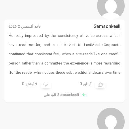
Samsonkeeli
الأحد أغسطس 2 2026
Honestly impressed by the consistency of voice across what I
have read so far, and a quick visit to
LastMinute-Corporate
continued that consistent feel, when a site reads like one careful
person rather than a committee the experience is more rewarding
for the reader who notices these subtle editorial details over time.
0
0
أوافق
لا أوافق
Samsonkeeli الرد على