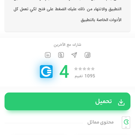
التطبيق والانتهاء من ذلك عليك الضغط على فتح لكي تعمل كل
الأدوات الخاصة بالتطبيق
شارك مع الآخرين
4
1095
تقييم
تحميل
محتوی مماثل