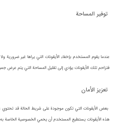
توفير المساحة
عندما يقوم المستخدم بإخفاء الأيقونات التي يراها غير ضرورية و
فتزاحم تلك الأيقونات يؤدي إلى تقليل المساحة التي يتم عرض جميع 
تعزيز الأمان
بعض الأيقونات التي تكون موجودة على شريط الحالة قد تحتوي على
هذه الأيقونات يستطيع المستخدم أن يحمي الخصوصية الخاصة به وي