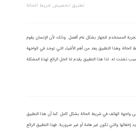
تطبيق تخصيص شريط الحالة
ربة المستخدم للجهاز بشكل عام أفضل. وذلك لأن الإنسان يقوم
الحالة وهذا التطبيق يعد من أهم الأشياء التي توجد في الواجهة
بب تشتت له. لذا هذا التطبيق يقدم لنا الحل الرائع لهذة المشكلة
لى واجهة الهاتف في شريط الحالة بشكل كامل. كما أن هذا التطبيق
فائها والتي تكون غير هامة أو غير ضرورية. فهذا التطبيق الرائع