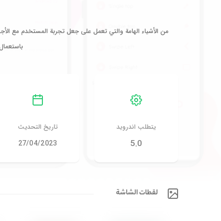
من الأشياء الهامة والتي تعمل على جعل تجربة المستخدم مع الأ
باستعمال
يتطلب اندرويد
تاريخ التحديث
5.0
27/04/2023
لقطات الشاشة