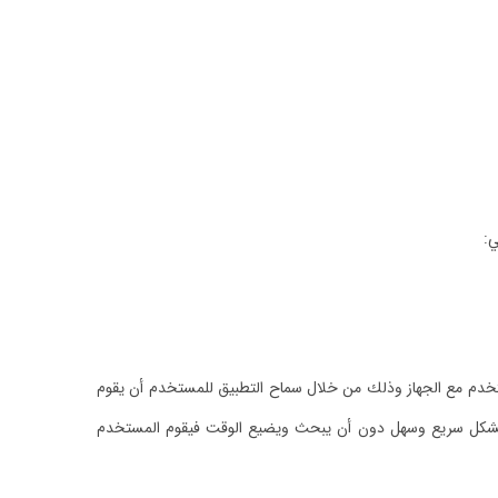
ي:
مستخدم مع الجهاز وذلك من خلال سماح التطبيق للمستخدم أن يقوم
ده بشكل سريع وسهل دون أن يبحث ويضيع الوقت فيقوم المستخدم