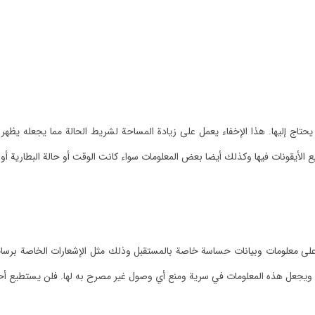
لا يحتاج إليها. هذا الإخفاء يعمل على زيادة المساحة لشريط الحالة مما يجعله ي
الأيقونات فيها وكذلك أيضا بعض المعلومات سواء كانت الوقت أو حالة البطارية أو 
 معلومات وبيانات حساسة خاصة بالمستقبل وذلك مثل الإشعارات الخاصة برسائل ال
جعل هذه المعلومات في سرية ومنع أي وصول غير مصرح به لها. فلن يستطيع أحد أ