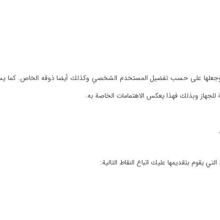
علها على حسب تفضيل المستخدم الشخصي وكذلك أيضا ذوقه الخاص. كما يستطيع
للجهاز وبذلك فهذا يعكس الاهتمامات الخاصة به.
يقوم بتقديمها عليك اتباع النقاط التالية: