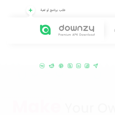
طلب برنامج أو لعبة