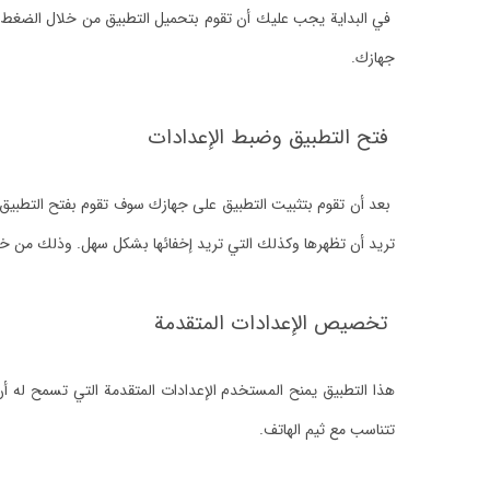
في البداية يجب عليك أن تقوم بتحميل التطبيق من خلال الضغط ع
جهازك.
فتح التطبيق وضبط الإعدادات
بعد أن تقوم بتثبيت التطبيق على جهازك سوف تقوم بفتح التطبيق 
تريد أن تظهرها وكذلك التي تريد إخفائها بشكل سهل. وذلك من خل
تخصيص الإعدادات المتقدمة
هذا التطبيق يمنح المستخدم الإعدادات المتقدمة التي تسمح له أ
تتناسب مع ثيم الهاتف.