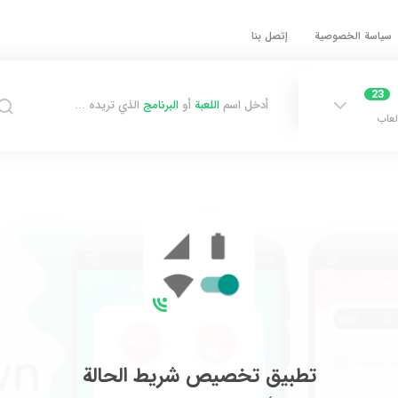
سياسة الخصوصية
إتصل بنا
23
أدخل اسم
اللعبة
أو
البرنامج
الذي تريده ...
لعاب
تطبيق تخصيص شريط الحالة