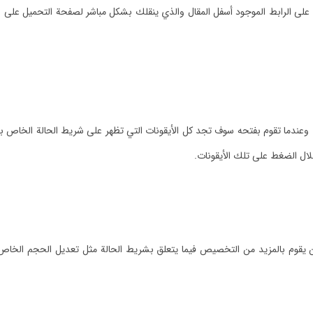
لى الرابط الموجود أسفل المقال والذي ينقلك بشكل مباشر لصفحة التحميل على 
وعندما تقوم بفتحه سوف تجد كل الأيقونات التي تظهر على شريط الحالة الخاص بجه
ال الضغط على تلك الأيقونات.
ن يقوم بالمزيد من التخصيص فيما يتعلق بشريط الحالة مثل تعديل الحجم الخاص 