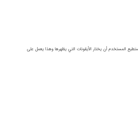
 المستخدم أن يختار الأيقونات التي يظهرها وهذا يعمل على