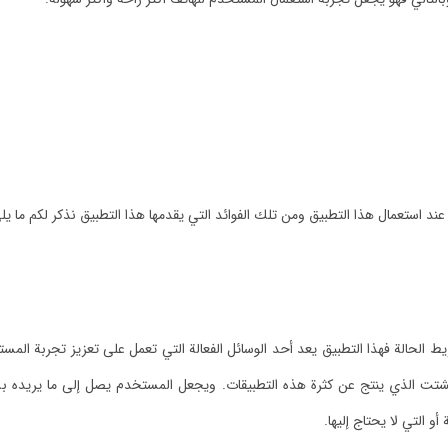
عند استعمال هذا التطبيق ومن تلك الفوائد التي يقدمها هذا التطبيق نذكر لكم ما يل
 الحالة فهذا التطبيق يعد أحد الوسائل الفعالة التي تعمل على تعزيز تجربة ال
ل التشتت الذي ينتج عن كثرة هذه التطبيقات. ويجعل المستخدم يصل إلى ما يري
أو التي لا يحتاج إليها.