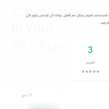
المستخدم للجهاز بشكل عام أفضل. وذلك لأن الإنسان يقوم الآن
ترفيه.…
3
التقييم
11 صور