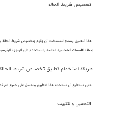
تخصيص شريط الحالة
هذا التطبيق يسمح للمستخدم أن يقوم بتخصيص شريط الحالة وج
إضافة اللمسات الشخصية الخاصة بالمستخدم على الواجهة الرئيسية 
طريقة استخدام تطبيق تخصيص شريط الحالة
حتى تستطيع أن تستخدم هذا التطبيق وتحصل على جميع الفوائد التي 
التحميل والتثبيت