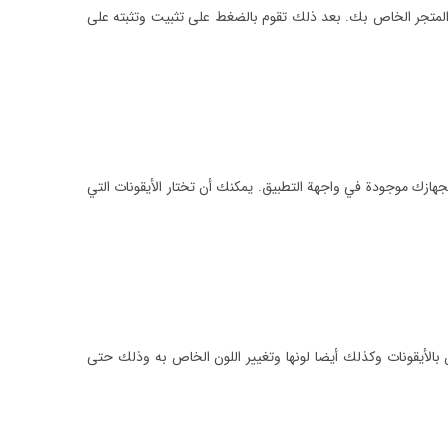
المتجر الخاص بك. بعد ذلك تقوم بالضغط على تثبيت وتثبته على
ازك موجودة في واجهة التطبيق. يمكنك أن تختار الأيقونات التي
بالأيقونات وكذلك أيضا لونها وتغيير اللون الخاص به وذلك حتى