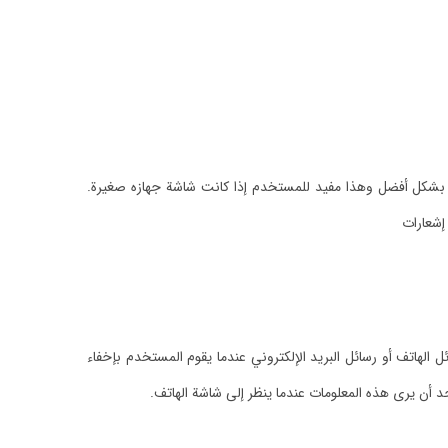
ظهر بشكل أفضل وهذا مفيد للمستخدم إذا كانت شاشة جهازه صغيرة.
إشعارات
هاتف أو رسائل البريد الإلكتروني عندما يقوم المستخدم بإخفاء
ن يرى هذه المعلومات عندما ينظر إلى شاشة الهاتف.