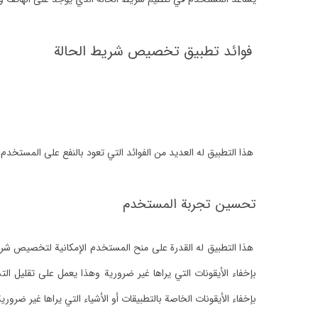
فوائد تطبيق تخصيص شريط الحالة
هذا التطبيق له العديد من الفوائد التي تعود بالنفع على المستخدم 
تحسين تجربة المستخدم
هذا التطبيق له القدرة على منح المستخدم الإمكانية لتخصيص شريط
بإخفاء الأيقونات التي يراها غير ضرورية وهذا يعمل على تقلي
بإخفاء الأيقونات الخاصة بالتطبيقات أو الأشياء التي يراها غير ضرورية 