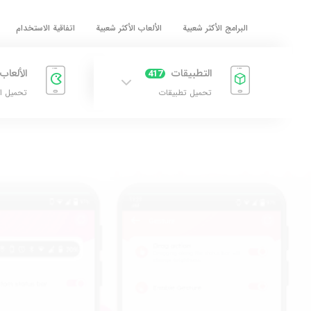
البرامج الأكثر شعبية
الألعاب الأكثر شعبية
اتفاقية الاستخدام
التطبيقات
الألعاب
417
تحميل تطبيقات
تحميل ا