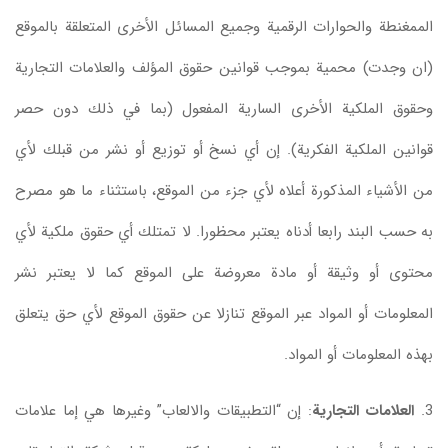
الممغنطة والحوارات الرقمية وجميع المسائل الأخرى المتعلقة بالموقع
(ان وجدت) محمية بموجب قوانين حقوق المؤلف والعلامات التجارية
وحقوق الملكية الأخرى السارية المفعول (بما في ذلك دون حصر
قوانين الملكية الفكرية). إن أي نسخ أو توزيع أو نشر من قبلك لأي
من الأشياء المذكورة أعلاه لأي جزء من الموقع، باستثناء ما هو مصرح
به حسب البند رابعا أدناه يعتبر محظورا. لا تمتلك أي حقوق ملكية لأي
محتوى أو وثيقة أو مادة معروضة على الموقع كما لا يعتبر نشر
المعلومات أو المواد عبر الموقع تنازلا عن حقوق الموقع لأي حق يتعلق
بهذه المعلومات أو المواد.
3.
العلامات التجارية
: إن “التطبيقات والالعاب” وغيرها هي إما علامات