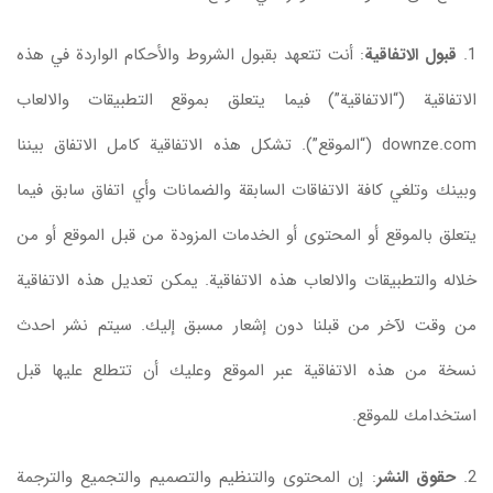
1.
قبول الاتفاقية
: أنت تتعهد بقبول الشروط والأحكام الواردة في هذه
الاتفاقية (“الاتفاقية”) فيما يتعلق بموقع التطبيقات والالعاب
downze.com (“الموقع”). تشكل هذه الاتفاقية كامل الاتفاق بيننا
وبينك وتلغي كافة الاتفاقات السابقة والضمانات وأي اتفاق سابق فيما
يتعلق بالموقع أو المحتوى أو الخدمات المزودة من قبل الموقع أو من
خلاله والتطبيقات والالعاب هذه الاتفاقية. يمكن تعديل هذه الاتفاقية
من وقت لآخر من قبلنا دون إشعار مسبق إليك. سيتم نشر احدث
نسخة من هذه الاتفاقية عبر الموقع وعليك أن تتطلع عليها قبل
استخدامك للموقع.
2.
حقوق النشر
: إن المحتوى والتنظيم والتصميم والتجميع والترجمة