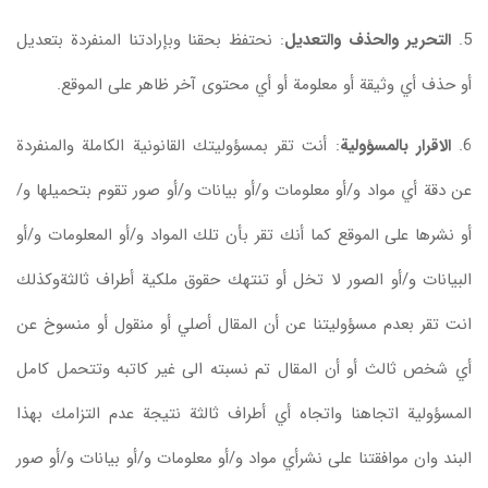
5.
التحرير والحذف والتعديل
: نحتفظ بحقنا وبإرادتنا المنفردة بتعديل
أو حذف أي وثيقة أو معلومة أو أي محتوى آخر ظاهر على الموقع.
6.
الاقرار بالمسؤولية
: أنت تقر بمسؤوليتك القانونية الكاملة والمنفردة
عن دقة أي مواد و/أو معلومات و/أو بيانات و/أو صور تقوم بتحميلها و/
أو نشرها على الموقع كما أنك تقر بأن تلك المواد و/أو المعلومات و/أو
البيانات و/أو الصور لا تخل أو تنتهك حقوق ملكية أطراف ثالثةوكذلك
انت تقر بعدم مسؤوليتنا عن أن المقال أصلي أو منقول أو منسوخ عن
أي شخص ثالث أو أن المقال تم نسبته الى غير كاتبه وتتحمل كامل
المسؤولية اتجاهنا واتجاه أي أطراف ثالثة نتيجة عدم التزامك بهذا
البند وان موافقتنا على نشرأي مواد و/أو معلومات و/أو بيانات و/أو صور