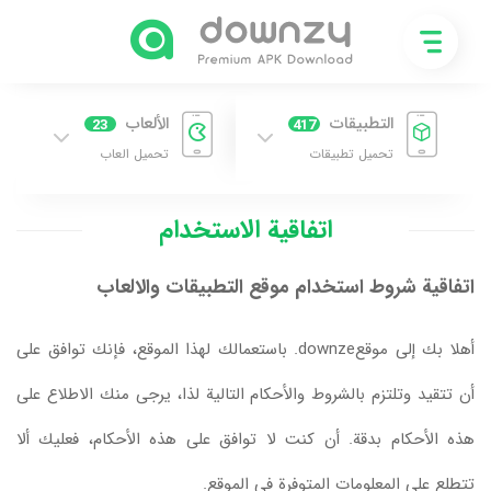
التطبيقات
الألعاب
23
417
تحميل تطبيقات
تحميل العاب
اتفاقية الاستخدام
اتفاقية شروط استخدام موقع التطبيقات والالعاب
أهلا بك إلى موقعdownze. باستعمالك لهذا الموقع، فإنك توافق على
أن تتقيد وتلتزم بالشروط والأحكام التالية لذا، يرجى منك الاطلاع على
هذه الأحكام بدقة. أن كنت لا توافق على هذه الأحكام، فعليك ألا
تتطلع على المعلومات المتوفرة في الموقع.