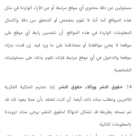
مسئولين عن دقة محتوى أي موقع مرتبط أو عن الآراء الواردة في مثل
هذه المواقع كما أننا لا نقوم بتفحص أو التحقق من دقة واكتمال
المعلومات الواردة في هذه المواقع. أن تضمين رابط أي موقع على
موقعنا لا يعني موافقتنا أو مصادقتنا على ما ورد فيه. إن قمت بترك
موقعنا والدخول في أي موقع مرتبط فإنك تقوم بذلك على مسئوليتك
الشخصية.
14.
حقوق النشر ووكلاء حقوق النشر
: إننا نحترم الملكية الفكرية
للآخرين ونطلب منك ذلك أيضا. أن كنت تعتقد بأن عملا يعود لك قد
تم نسخه بطريقة قد تشكل انتهاكا لحقوق النشر، يرجى منك تزويدنا
بالمعلومات التالية: