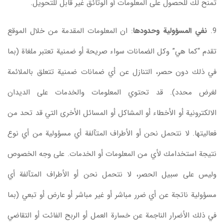
تمنح لك للحصول على المعلومات أو الوثائق غير قابل للتحويل.
9.
نفي المسؤولية وحدودها
: ان المعلومات المقدمة من خلال الموقع
تقدم “كما هي” وكل الضمانات سواء صريحة أو ضمنية تعتبر ملغاة (بما
في ذلك دون حصر، التنازل عن أي ضمانات ضمنية تتعلق بالملائمة
لغرض محدد). قد تحتوي المعلومات والخدمات على الديدان
الالكترونية أو الأخطاء أو المشاكل أو المسائل الأخرى التي قد تحد من
فعاليتها. لا نتحمل نحن أو الأطراف المتآلفة أي مسؤولية من أي نوع
نتيجة استخدامك لأي من المعلومات أو الخدمات. على وجه الخصوص
وليس على سبيل الحصر، لا نتحمل نحن أو الأطراف المتآلفة أي
مسؤولية ناتجة عن أي ضرر مباشر أو غير مباشر أو عارض أو تبعي (بما
في ذلك الأضرار الناجمة عن خسارة العمل أو الربح الفائت أو التقاضي