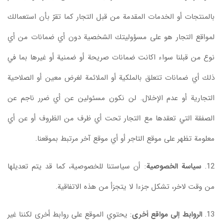
بالمنتجات أو الخدمات المقدمة من قبل التجار كما تقرّ بأن استعمالك
لمواقع التجار هو على مسؤوليتك الشخصية دون أي ضمانات من أي
نوع من قبلنا سواء اكانت ضمانات صريحة أو ضمنية أو غيرها بما في
ذلك أي ضمانات تتعلق بالملكية أو الملائمة لغرض معين أو الصلاحية
التجارية أو عدم الإخلال. لن نكون مسئولين عن أي ضرر ناجم عن
الصفقة التي تعقدها مع التجار تحت أي ظرف من الظروف أو عن أي
معلومة تظهر على موقع التاجر أو أي موقع آخر مرتبط بموقعنا.
12.
سياسة الخصوصية
: أن سياستنا للخصوصية، كما قد يتم تعديلها
من وقت لاخر، تشكل جزءا لا يتجزأ من هذه الاتفاقية.
13.
الروابط إلى مواقع أخرى
: يحتوي الموقع على روابط أخرى لكننا غير