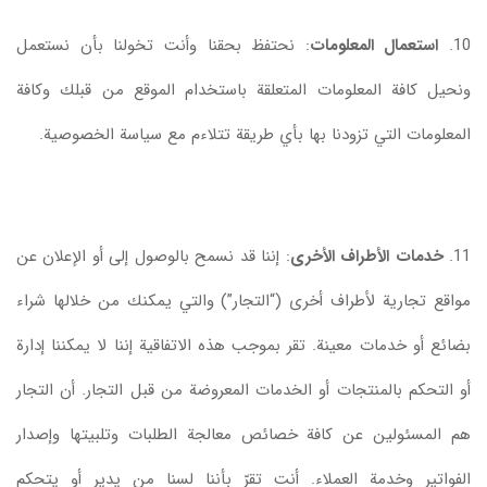
10.
استعمال المعلومات
: نحتفظ بحقنا وأنت تخولنا بأن نستعمل
ونحيل كافة المعلومات المتعلقة باستخدام الموقع من قبلك وكافة
المعلومات التي تزودنا بها بأي طريقة تتلاءم مع سياسة الخصوصية.
11.
خدمات الأطراف الأخرى
: إننا قد نسمح بالوصول إلى أو الإعلان عن
مواقع تجارية لأطراف أخرى (“التجار”) والتي يمكنك من خلالها شراء
بضائع أو خدمات معينة. تقر بموجب هذه الاتفاقية إننا لا يمكننا إدارة
أو التحكم بالمنتجات أو الخدمات المعروضة من قبل التجار. أن التجار
هم المسئولين عن كافة خصائص معالجة الطلبات وتلبيتها وإصدار
الفواتير وخدمة العملاء. أنت تقرّ بأننا لسنا من يدير أو يتحكم