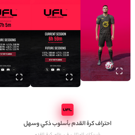
احتراف كرة القدم بأسلوب ذكي وسهل
شريكك المثالي في عالم كرة القدم