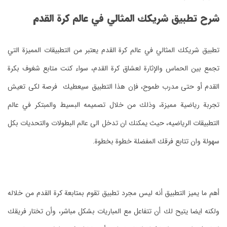
شرح تطبيق شريكك المثالي في عالم كرة القدم
تطبيق شريكك المثالي في عالم كرة القدم يعتبر من التطبيقات المميزة التي
تجمع بين الحماس والإثارة لعشاق كرة القدم، سواء كنت متابع شغوف بكرة
القدم أو حتى مدرب طموح، فإن هذا التطبيق سيعطيك فرصة لكى تعيش
تجربة رياضية مميزة، وذلك من خلال تصميمه البسيط والمبتكر في عالم
التطبيقات الرياضيه، حيث يمكنك ان تدخل الى عالم البطولات والتحديات بكل
سهولة وان تتابع فرقك المفضلة خطوة بخطوة.
أهم ما يميز التطبيق أنه ليس مجرد تطبيق تقوم بمتابعة كرة القدم من خلاله
ولكنه ايضا يتيح لك أن تتفاعل مع المباريات بشكل مباشر، وأن تختار فريقك