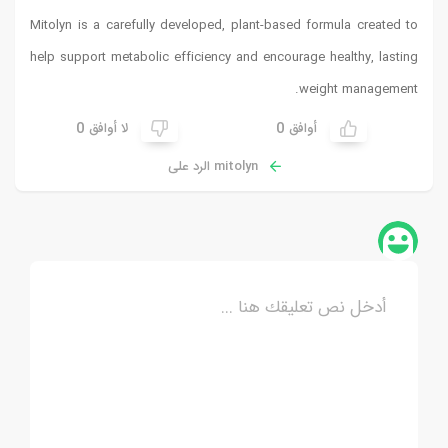
Mitolyn is a carefully developed, plant-based formula created to
help support metabolic efficiency and encourage healthy, lasting
weight management.
0
0
أوافق
لا أوافق
mitolyn الرد على