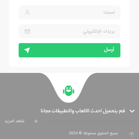
أرسل
قم بتحميل احدث الالعاب والتطبيقات مجانا
شاهد المزيد
جميع الحقوق محفوظة © 2024