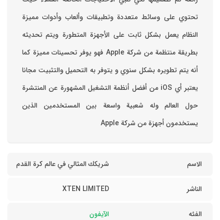
تحتوي على وسائط متعددة وتطبيقات وألعاب وأدوات مميزة
‏النظام يعمل بشكل ثابت على الأجهزة المتطورة ويتم تحديثه
بطريقة منتظمة من شركة Apple فهو يوفر تحسينات مميزة كما
أنه يتم تطويره بشكل سنوي و يتوفر به التحميل والتثبيت مجانا
‏يعتبر أي iOS من أفضل أنظمة التشغيل المشهورة عن المنتشرة
حول العالم وله شعبية واسعة بين المستخدمين الذين
يستخدمون أجهزة من شركة Apple
الاسم
شريكك المثالي في عالم كرة القدم
الناشر
XTEN LIMITED
الفئه
الآيفون