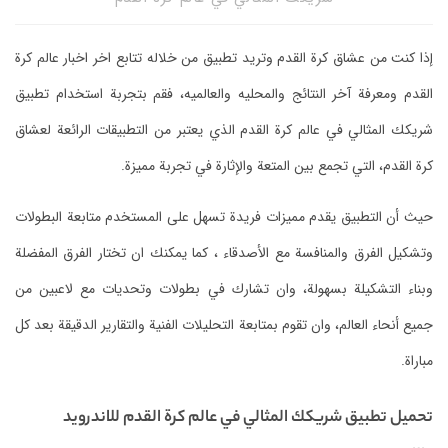
إذا كنت من عشاق كرة القدم وتريد تطبيق من خلاله تتابع اخر اخبار عالم كرة
القدم ومعرفة آخر النتائج والمحليه والعالميه، فقم بتجربة استخدام تطبيق
شريكك المثالي في عالم كرة القدم الذي يعتبر من التطبيقات الرائعة لعشاق
كرة القدم، التي تجمع بين المتعة والإثارة في تجربة مميزة.
حيث أن التطبيق يقدم مميزات فريدة تسهل على المستخدم متابعة البطولات
وتشكيل الفرق والمنافسة مع الأصدقاء ، كما يمكنك ان تختار الفرق المفضلة
وبناء التشكيلة بسهولة، وان تشارك في بطولات وتحديات مع لاعبين من
جميع أنحاء العالم، وان تقوم بمتابعة التحليلات الفنية والتقارير الدقيقة بعد كل
مباراة.
تحميل تطبيق شريكك المثالي في عالم كرة القدم للاندرويد