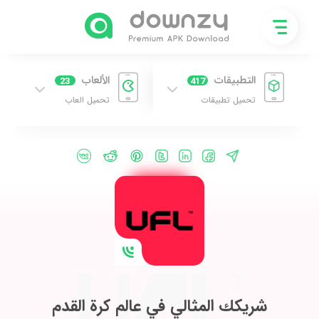
التطبيقات
الألعاب
23
417
تحميل تطبيقات
تحميل العاب
شريكك المثالي في عالم كرة القدم