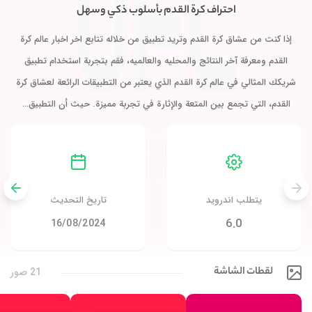
احتراف كرة القدم بأسلوب ذكي وسهل
إذا كنت من عشاق كرة القدم وتريد تطبيق من خلاله تتابع اخر اخبار عالم كرة
القدم ومعرفة آخر النتائج والمحليه والعالميه، فقم بتجربة استخدام تطبيق
شريكك المثالي في عالم كرة القدم الذي يعتبر من التطبيقات الرائعة لعشاق كرة
القدم، التي تجمع بين المتعة والإثارة في تجربة مميزة. حيث أن التطبيق…
يتطلب اندرويد
تاريخ التحديث
6.0
16/08/2024
لقطات الشاشة
21 صور