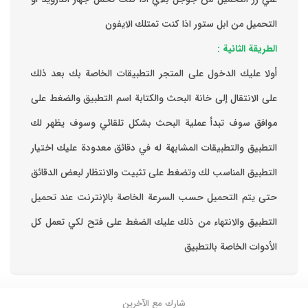
التحميل من ابل ستور اذا كنت تمتلك الايفون
الطريقة الثانية :
‏أولا عليك الدخول على المتجر التطبيقات الخاصة بك ‏بعد ذلك
على الانتقال إلى خانة البحث والكتابة اسم التطبيق والضغط على
موافق ‏سوف تبدأ عملية البحث بشكل تلقائي وسوف يظهر لك
التطبيق والتطبيقات المشابهة له في دقائق معدودة ‏عليك اختيار
التطبيق المناسب لك وتضغط على تثبيت والانتظار لبعض الدقائق
حتى يتم التحميل حسب السرعة الخاصة بالإنترنت ‏عند تحميل
التطبيق والانتهاء من ذلك عليك الضغط على فتح لكي تعمل كل
الأدوات الخاصة بالتطبيق
شارك مع الآخرين