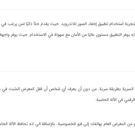
ربة استخدام تطبيق إخفاء الصور للاندرويد. حيث يقدم حلاً ذكيًا لمن يرغب في ح
 أنه يوفر التطبيق مستوى عاليًا من الأمان مع سهولة في الاستخدام. حيث يوفر وا
يو السرية بطريقة سرية. من دون أن يعرف أي شخص أن قفل المعرض المثبت في ه
من المعرض العام بهاتفك إلى قبو للخصوصية. بالإضافة الى انه تحافظ الآلة الحاس