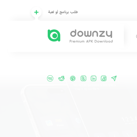
طلب برنامج أو لعبة