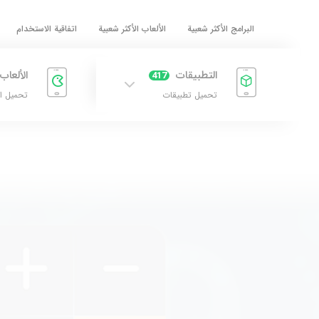
البرامج الأكثر شعبية
الألعاب الأكثر شعبية
اتفاقية الاستخدام
التطبيقات
الألعاب
417
تحميل تطبيقات
تحميل ا