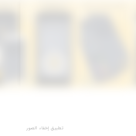
تطبيق إخفاء الصور