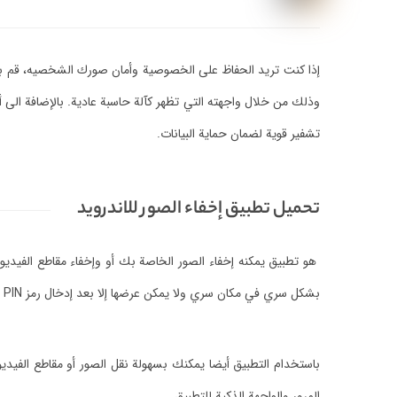
إذا كنت تريد الحفاظ على الخصوصية وأمان صورك الشخصيه، قم بتج
وذلك من خلال واجهته التي تظهر كآلة حاسبة عادية. بالإضافة الى
تشفير قوية لضمان حماية البيانات.
تحميل تطبيق إخفاء الصور للاندرويد
هو تطبيق يمكنه إخفاء الصور الخاصة بك أو وإخفاء مقاطع الفيد
بشكل سري في مكان سري ولا يمكن عرضها إلا بعد إدخال رمز PIN الرقمي في الآلة الحاسبة.
باستخدام التطبيق أيضا يمكنك بسهولة نقل الصور أو مقاطع الفيديو 
المرور والواجهة الذكية للتطبيق