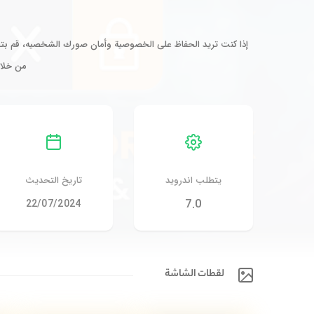
إذا كنت تريد الحفاظ على الخصوصية وأمان صورك الشخصيه، قم بتجر
من خلال
يتطلب اندرويد
تاريخ التحديث
7.0
22/07/2024
لقطات الشاشة