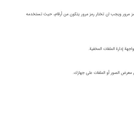
مز مرور ويجب ان تختار رمز مرور يتكون من أرقام، حيث تستخدمه
جهة إدارة الملفات المخفية.
 معرض الصور أو الملفات على جهازك.