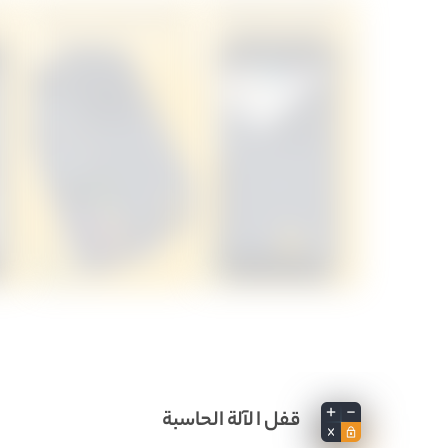
قفل الآلة الحاسبة