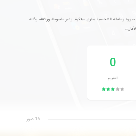
 صوره وملفاته الشخصية بطرق مبتكرة. وغير ملحوظة ورائعة، وذلك
لأمان…
0
التقييم
16 صور