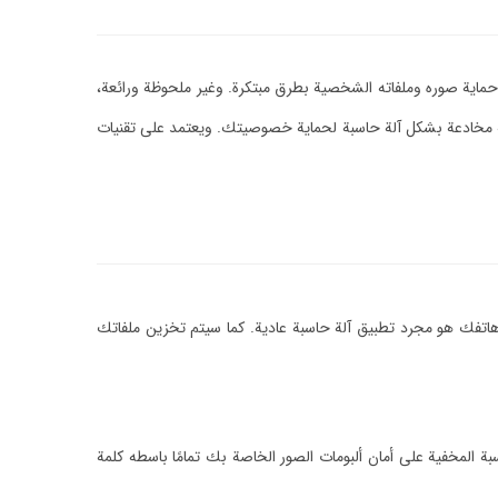
ماية صوره وملفاته الشخصية بطرق مبتكرة. وغير ملحوظة ورائعة،
جهة مخادعة بشكل آلة حاسبة لحماية خصوصيتك. ويعتمد على تقنيات
اتفك هو مجرد تطبيق آلة حاسبة عادية. كما سيتم تخزين ملفاتك
بة المخفية على أمان ألبومات الصور الخاصة بك تمامًا باسطه كلمة