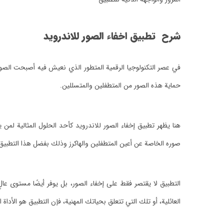
شرح تطبيق اخفاء الصور للاندرويد
في عصر التكنولوجيا الرقمية المتطور الذي نعيش فيه أصبحت الصور جز
حماية هذه الصور من المتطفلين والمتسللين.
هنا يظهر تطبيق إخفاء الصور للاندرويد كأحد الحلول المثالية ل
صوره الخاصة عن أعين المتطفلين والهاكرز وذلك بفضل هذا التطبيق
التطبيق لا يقتصر فقط على إخفاء الصور، بل يوفر أيضًا مستوى ع
العائلية، أو تلك التي تتعلق بحياتك المهنية، فإن التطبيق هو الأداة ا