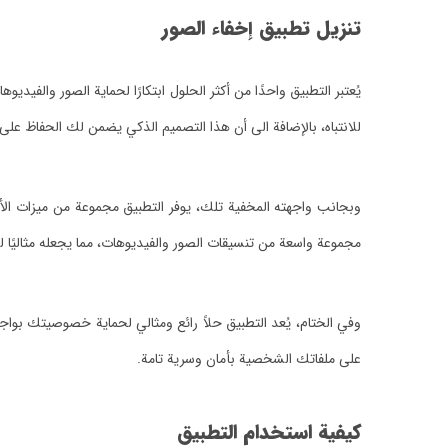
تنزيل تطبيق إخفاء الصور
يُعتبر التطبيق واحدًا من أكثر الحلول ابتكارًا لحماية الصور والف
للانتباه، بالإضافة الى أن هذا التصميم الذكي يضمن لك الحفاظ 
وبجانب واجهته المخفية تلك، يوفر التطبيق مجموعة من ميزات الأم
مجموعة واسعة من تنسيقات الصور والفيديوهات، مما يجعله مثاليًا لج
وفي الختام، يُعد التطبيق حلاً رائع ومثالي لحماية خصوصيتك بواج
على ملفاتك الشخصية بأمان وسرية تامة.
كيفية استخدام التطبيق