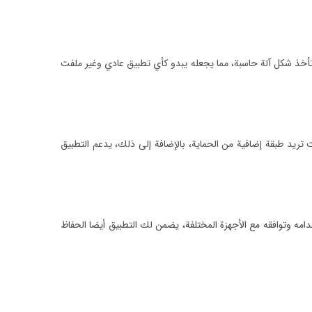
عة تأخذ شكل آلة حاسبة، مما يجعله يبدو كأي تطبيق عادي وغير ملفت
تريد طبقة إضافية من الحماية، بالإضافة إلى ذلك، يدعم التطبيق
امه وتوافقه مع الأجهزة المختلفة، يضمن لك التطبيق أيضا الحفاظ