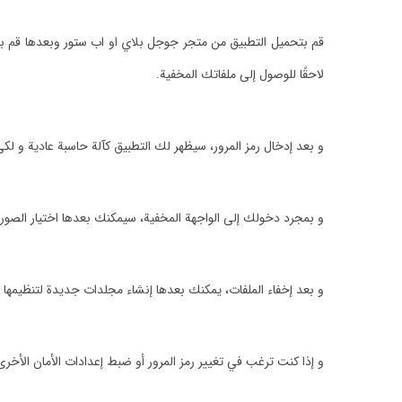
قم بتحميل التطبيق من متجر جوجل بلاي او اب ستور وبعدها قم بف
لاحقًا للوصول إلى ملفاتك المخفية.
و بعد إدخال رمز المرور، سيظهر لك التطبيق كآلة حاسبة عادية و لك
و بمجرد دخولك إلى الواجهة المخفية، سيمكنك بعدها اختيار الصور
و بعد إخفاء الملفات، يمكنك بعدها إنشاء مجلدات جديدة لتنظيم
و إذا كنت ترغب في تغيير رمز المرور أو ضبط إعدادات الأمان الأخر