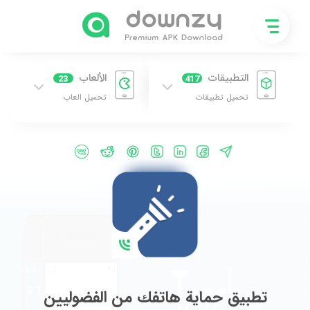
التطبيقات
الألعاب
23
417
تحميل تطبيقات
تحميل العاب
تطبيق حماية هاتفك من الفضوليين