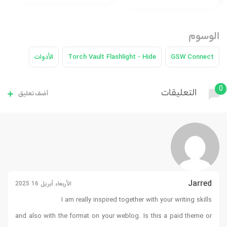
الوسوم
GSW Connect
Torch Vault Flashlight - Hide
الأدوات
0
التعليقات
أضف تعليق
Jarred
الأربعاء أبريل 16 2025
I am really inspired together with your writing skills
and also with the format on your weblog. Is this a paid theme or