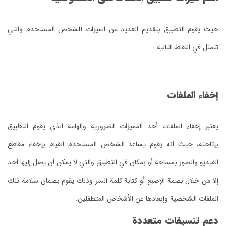
حيث يقوم التطبيق بتقديم العديد من الميزات للشخص المستخدم والتي
تتمثل في النقاط التالية:-
إخفاء الملفات
يعتبر إخفاء الملفات أحد المميزات الضرورية والهامة الذي يقوم التطبيق
بإتاحته، حيث أنه يقوم يساعد الشخص المستخدم القيام بإخفاء مقاطع
الفيديو والصور بمساحة أو بمكان في التطبيق والتي لا يمكن أن يصل إليها أحد
إلا من خلال بصمة الإصبع أو كتابة كلمة السر وذلك يقوم بضمان سلامة تلك
الملفات الشخصية وإبعادها عن الأشخاص المتطفلين.
دعم تنسيقات متعددة