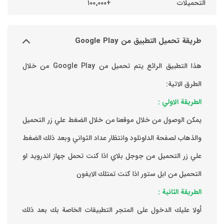
التحميلات
+١٠٠٬٠٠٠
طريقة تحميل التطبيق من Google Play
هذا التطبيق الرائع يتم تحميل من Google Play من خلال
الطرق الاتية:
الطريقة الاولي :
يمكن الوصول من خلال موقعنا من خلال الضغط علي زر التحميل
والذهاب لصفحة الداونلود وانتظار عداد الثواني وبعد ذلك الضغط
علي زر التحميل من جوجل بلاي اذا كنت تحمل جهاز اندرويد او
التحميل من ابل ستور اذا كنت تمتلك الايفون
الطريقة الثانية :
‏أولا عليك الدخول على المتجر التطبيقات الخاصة بك ‏بعد ذلك