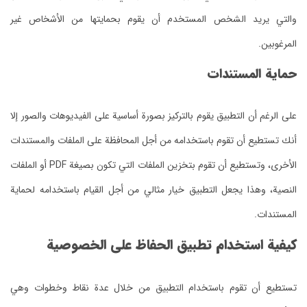
والتي يريد الشخص المستخدم أن يقوم بحمايتها من الأشخاص غير
المرغوبين.
حماية المستندات
على الرغم أن التطبيق يقوم بالتركيز بصورة أساسية على الفيديوهات والصور إلا
أنك تستطيع أن تقوم باستخدامه من أجل المحافظة على الملفات والمستندات
الأخرى، وتستطيع أن تقوم بتخزين الملفات التي تكون بصيغة PDF أو الملفات
النصية، وهذا يجعل التطبيق خيار مثالي من أجل القيام باستخدامه لحماية
المستندات.
كيفية استخدام تطبيق الحفاظ على الخصوصية
تستطيع أن تقوم باستخدام التطبيق من خلال عدة نقاط وخطوات وهي