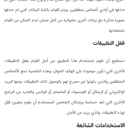
حذفها في أيادي أشخاص متطفلين، ويتم القيام بكتابة البيانات التي تم حذفها
بصورة متكررة مع بيانات أخرى عشوائية من أجل ضمان عدم التمكن من القيام
باستعادتها.
قفل التطبيقات
تستطيع أن تقوم باستخدام هذا التطبيق من أجل القيام بقفل التطبيقات
الأخرى التي تكون موجودة على الهاتف الجوال، وهذه الخاصية تمنع الأشخاص
المتطفلين والذين يكونوا غير مصرح لهم بالوصول لتلك التطبيقات ومنها البريد
الإلكتروني أو الرسائل أو الفيسبوك أو الماسنجر أو الواتس والعديد من البرامج
الأخرى التي تعد حساسة وبإمكان الشخص المستخدم أن يقوم بتعيين قفل
لهذه التطبيقات والذي يزيد من الأمان.
الاستخدامات الشائعة