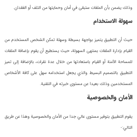
وذلك يضمن بأن الملفات ستبقى في أمان وحمايتها من التلف أو الفقدان.
سهولة الاستخدام
حيث أن التطبيق يتميز بواجهة بسيطة وسهلة تمكن الشخص المستخدم من
القيام بإدارة الملفات بمنتهى السهولة، حيث يستطيع أن يقوم بإضافة الملفات
للمساحة الآمنة أو القيام باستعادتها من خلال عدة نقرات، بالإضافة إلى تميز
التطبيق بالتصميم البسيط والذي يجعل استخدامه سهل على كافة الأشخاص
المستخدمين وذلك بعيدا عن مستوى خبرته في التقنية.
الأمان والخصوصية
يقوم التطبيق بتوفير مستوى عالي جدا من الأمان والخصوصية وهذا عن طريق
التالي:-