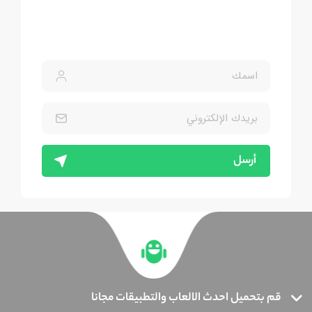
أرسل
قم بتحميل احدث الالعاب والتطبيقات مجانا