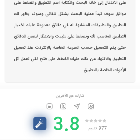
على الانتقال إلى خانة البحث والكتابة اسم التطبيق والضغط على
موافق ‏سوف تبدأ عملية البحث بشكل تلقائي وسوف يظهر لك
التطبيق والتطبيقات المشابهة له في دقائق معدودة ‏عليك اختيار
التطبيق المناسب لك وتضغط على تثبيت والانتظار لبعض الدقائق
حتى يتم التحميل حسب السرعة الخاصة بالإنترنت ‏عند تحميل
التطبيق والانتهاء من ذلك عليك الضغط على فتح لكي تعمل كل
الأدوات الخاصة بالتطبيق
شارك مع الآخرين
3.8
977
تقييم