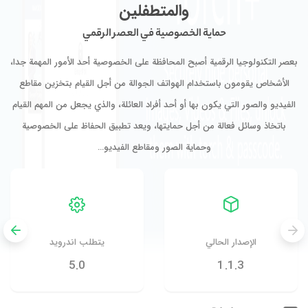
والمتطفلين
حماية الخصوصية في العصر الرقمي
بعصر التكنولوجيا الرقمية أصبح المحافظة على الخصوصية أحد الأمور المهمة جدا،
الأشخاص يقومون باستخدام الهواتف الجوالة من أجل القيام بتخزين مقاطع
الفيديو والصور التي يكون بها أو أحد أفراد العائلة، والذي يجعل من المهم القيام
باتخاذ وسائل فعالة من أجل حمايتها، ويعد تطبيق الحفاظ على الخصوصية
وحماية الصور ومقاطع الفيديو…
الإصدار الحالي
يتطلب اندرويد
5.0
1.1.3