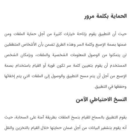
الحماية بكلمة مرور
حيث أن التطبيق يقوم بإتاحة خيارات كثيرة من أجل حماية الملفات ومن
ضمنها بصمة الإصبع وكلمة السر وهذه الطرق تضمن بأن الأشخاص المتطفلين
لن يتمكنوا من الوصول للمعلومات الشخصية والملفات، وبإمكان الشخص
المستخدم أن يقوم بتعيين كلمة سر تكون قوية أو القيام باستخدام بصمة
الإصبع من أجل أن يتم مسح التطبيق والوصول إلى الملفات التي يتم إخفائها
وحفظها في التطبيق.
النسخ الاحتياطي الآمن
يقوم التطبيق بالسماح للقيام بنسخ الملفات بطريقة آمنة على السحابة، حيث
أنه يقوم بتشفير البيانات من أجل ضمان حمايتها خلال القيام بالتخزين والنقل