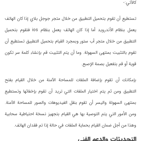
كالأتي:-
تستطيع أن تقوم بتحميل التطبيق من خلال متجر جوجل بلاي إذا كان الهاتف
يعمل بنظام الأندرويد أما إذا كان الهاتف يعمل بنظام ios فتقوم بتحميل
التطبيق من خلال متجر أب ستور وبمجرد القيام بتحميل التطبيق تستطيع أن
تقوم بالتثبيت بمنتهى السهولة.
وما أن يتم التثبيت قم بإنشاء كلمة سر تكون
قوية أو قم بتفعيل بصمة الإصبع.
بإمكانك أن تقوم بإضافة الملفات للمساحة الآمنة من خلال القيام بفتح
التطبيق ومن ثم يتم اختيار الملفات التي تريد أن تقوم بإخفائها وتستطيع
بمنتهى السهولة واليسر أن تقوم بنقل الفيديوهات والصور للمساحة الآمنة.
ومن الأمور التي يتم التوصية بها هي القيام بتجهيز نسخة احتياطية سحابية
وهذا من أجل ضمان القيام بحماية الملفات في حالة إذا تم فقدان الهاتف.
التحديثات والدعم الفني