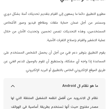
مطورو التطبيق دائما ما يسعون إلى القيام بتقديم تحديثات آمنة بشكل دوري
ومستمر من أجل ضمان حماية ملفات ومقاطع فيديو وصور الأشخاص
المستخدمين، وهذه التحديثات تضمن تحسين وتحديث الأمان من خلال
عملية التشفير والقيام بإصلاح الثغرات الأمنية.
يقوم التطبيق بتوفير دعم فني من أجل أن يحصل الشخص المستخدم على
المساعدة إذا واجه أي مشكلة، وتستطيع أن تقوم بالوصول للدعم الفني عن
طريق الموقع الإلكتروني الخاص بالتطبيق أو البريد الإلكتروني.
ما هو نظام ال Android
نظام ال الاندرويد من أفضل انظمه التشغيل المتنقلة التي لها
مصدر مفتوح حيث أنها تستخدم بطريقة أساسية في الهواتف