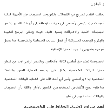
والايفون
بجانب التقدم السريع في الاتصالات وتكنولوجيا المعلومات فإن الأجهزة الذكية
أصبحت جزء رئيسي وأساسي في حياتنا، بالإضافة إلى أن هذا التطور زاد من
التهديدات الأمنية والاختراقات بنسبة عالية، حيث بإمكان البرامج الخبيثة
والهكر و الهجمات السيبرانية أن تصل للبيانات الحساسة والشخصية مما يجعل
أمر مهم وضروري اللجوء للحماية الإضافية.
الخصوصية تعتبر حق أساسي لكافة الأشخاص. وبالعصر الرقمي لابد من ضمان
حماية البيانات الشخصية بشكل كبير وبرامج الحماية للصور والملفات
الشخصية لها دور أساسي وكبير في المحافظة على الحماية للبيانات الشخصية،
مما يقوم بمنح الأشخاص المستخدمين الشعور بالأمان والثقة بأن المعلومات
والبيانات الخاصة بهم في أمان.
أهم ميزات تطبيق الحفاظ على الخصوصية